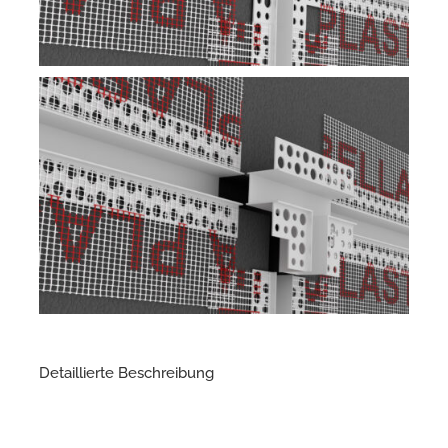
Detaillierte Beschreibung